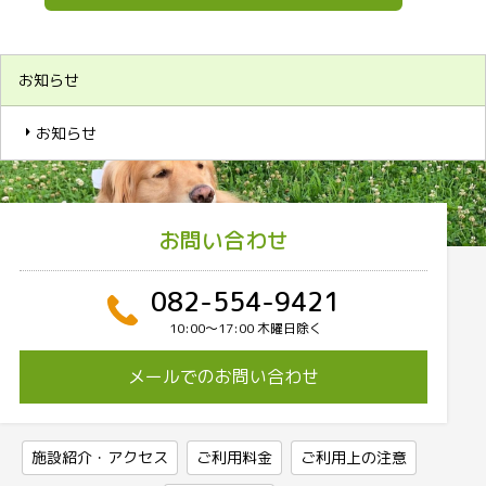
お知らせ
お知らせ
お問い合わせ
082-554-9421
10:00〜17:00 木曜日除く
メールでのお問い合わせ
施設紹介・アクセス
ご利用料金
ご利用上の注意