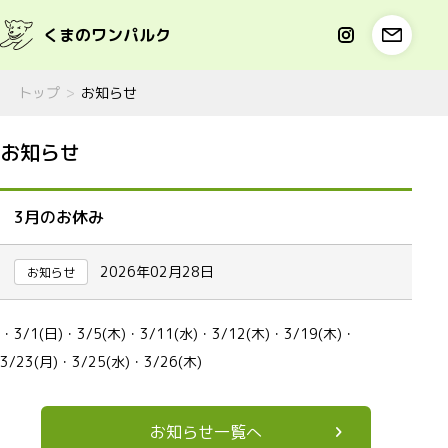
くまのワンパルク
トップ
お知らせ
お知らせ
3月のお休み
2026年02月28日
お知らせ
・3/1(日)・3/5(木)・3/11(水)・3/12(木)・3/19(木)・
3/23(月)・3/25(水)・3/26(木)
お知らせ一覧へ