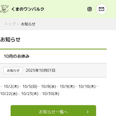
くまのワンパルク
トップ
お知らせ
お知らせ
10月のお休み
2025年10月01日
お知らせ
・10/2(木)・10/5(日)・10/8(水)・10/9(木)・10/16(木)・
10/22(水)・10/23(木)・10/30(木)
お知らせ一覧へ