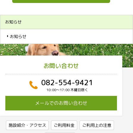
お知らせ
お知らせ
お問い合わせ
082-554-9421
10:00〜17:00 木曜日除く
メールでのお問い合わせ
施設紹介・アクセス
ご利用料金
ご利用上の注意